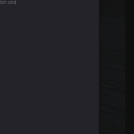
lich sind.