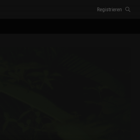
Registrieren