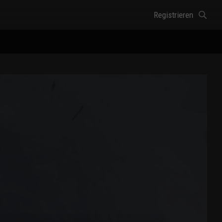
Registrieren