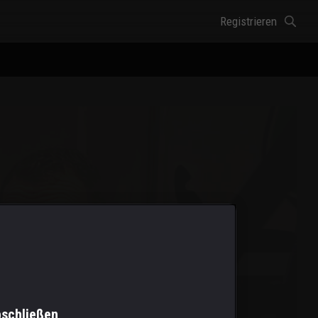
Registrieren
bschließen