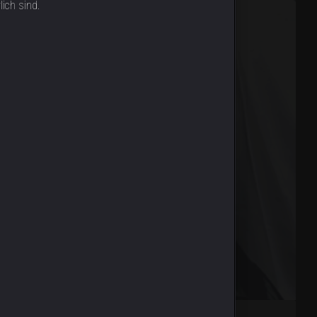
lich sind.