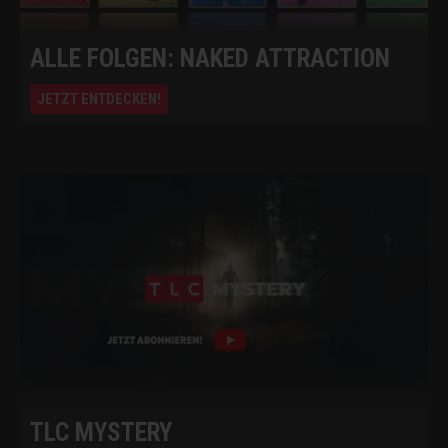
ALLE FOLGEN: NAKED ATTRACTION
JETZT ENTDECKEN!
TLC MYSTERY