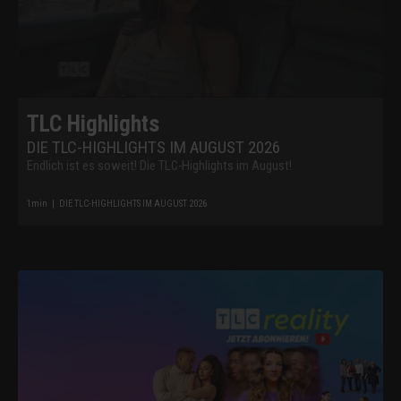
TLC Highlights
DIE TLC-HIGHLIGHTS IM AUGUST 2026
Endlich ist es soweit! Die TLC-Highlights im August!
1
min
|
DIE TLC-HIGHLIGHTS IM AUGUST 2026