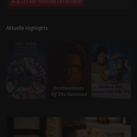
JETZT AUF YOUTUBE ENTDECKEN!
Aktuelle Highlights