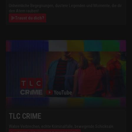
Unheimliche Begegnungen, düstere Legenden und Momente, die dir
den Atem rauben!
Traust du dich?
TLC CRIME
Wahre Verbrechen, echte Kriminalfälle, bewegende Schicksale.