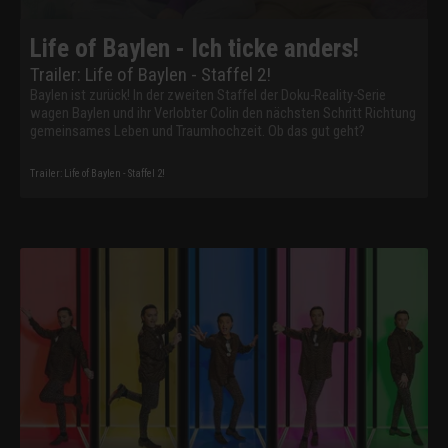
Life of Baylen - Ich ticke anders!
Trailer: Life of Baylen - Staffel 2!
Baylen ist zurück! In der zweiten Staffel der Doku-Reality-Serie
wagen Baylen und ihr Verlobter Colin den nächsten Schritt Richtung
gemeinsames Leben und Traumhochzeit. Ob das gut geht?
Trailer: Life of Baylen - Staffel 2!