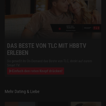
DAS BESTE VON TLC MIT HBBTV
ERLEBEN
So genießt ihr On-Demand das Beste von TLC, direkt auf eurem
Smart TV.
Einfach den roten Knopf drücken!
Mehr Dating & Liebe